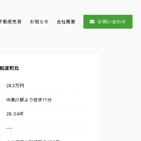
不動産売買
お知らせ
会社概要
お問い合わせ
和波町北
283万円
IR美川駅より徒歩11分
28.34坪
---