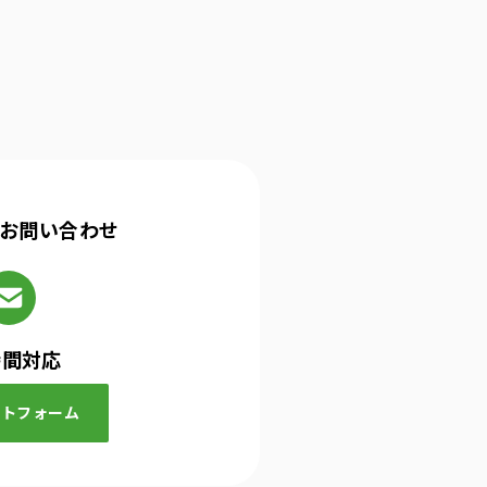
お問い合わせ
時間対応
クトフォーム