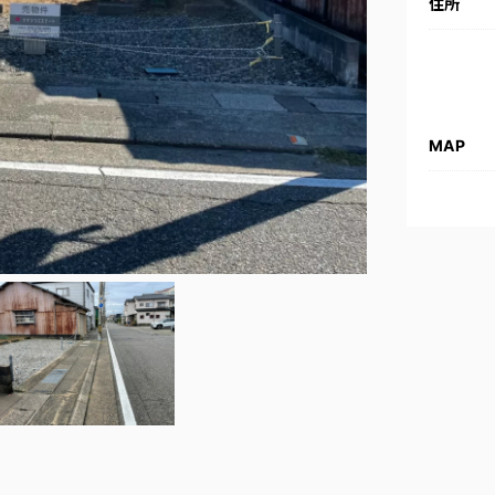
住所
MAP