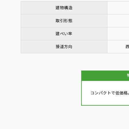
建物構造
取引形態
建ぺい率
接道方向
西
コンパクトで低価格