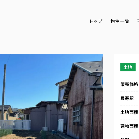
トップ
物件一覧
土地
販売価格
最寄駅
土地面積
建物面積