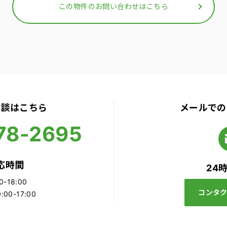
この物件のお問い合わせはこちら
相談はこちら
メールでの
78-2695
応時間
24
-18:00
コンタ
00-17:00