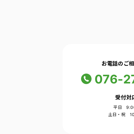
お電話のご
076-2
受付対
平日 9:00
土日・祝 10: