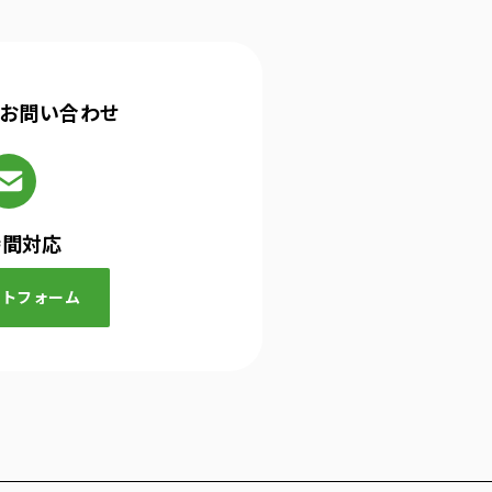
お問い合わせ
時間対応
クトフォーム