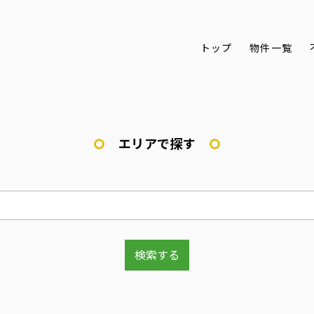
トップ
物件一覧
エリアで探す