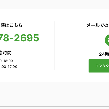
相談はこちら
メールでの
78-2695
応時間
24
-18:00
コンタ
00-17:00