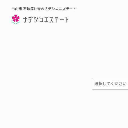
白山市 不動産仲介のナデシコエステート