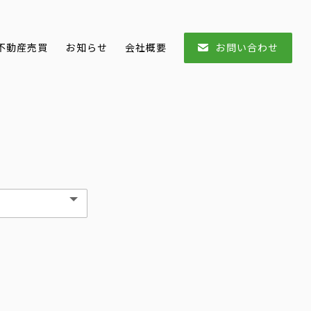
不動産売買
お知らせ
会社概要
お問い合わせ