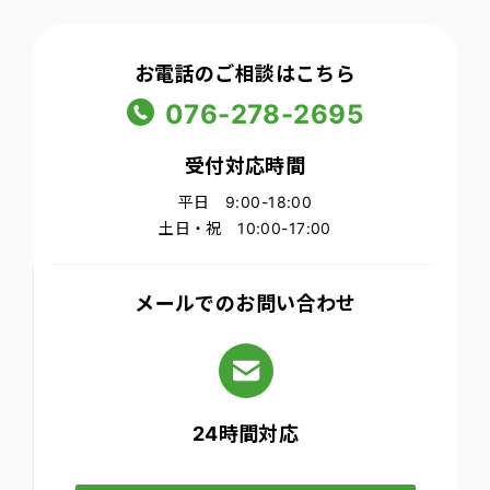
お電話のご相談はこちら
076-278-2695
受付対応時間
平日 9:00-18:00
土日・祝 10:00-17:00
メールでのお問い合わせ
24時間対応