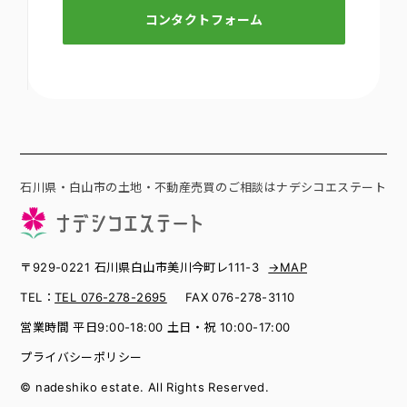
コンタクトフォーム
石川県・白山市の土地・不動産売買のご相談はナデシコエステート
〒929-0221 石川県白山市美川今町レ111-3
→MAP
TEL：
TEL 076-278-2695
FAX 076-278-3110
営業時間 平日9:00-18:00 土日・祝 10:00-17:00
プライバシーポリシー
© nadeshiko estate. All Rights Reserved.